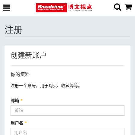
注册
创建新账户
你的资料
注册一个账号，用于购买、收藏等等。
邮箱
*
用户名
*