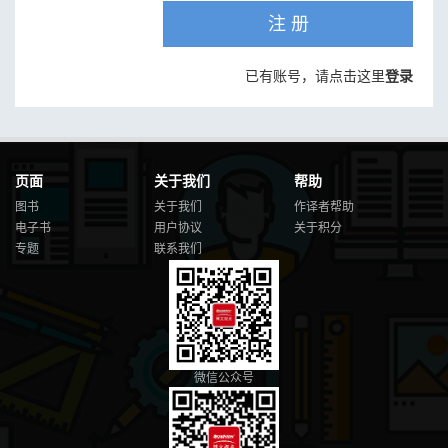
注 册
已有账号，请点击这里
登录
页面
关于我们
帮助
图书
关于我们
作译者帮助
电子书
用户协议
关于积分
专题
联系我们
微信公众号