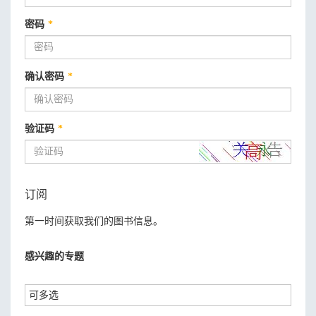
密码
*
确认密码
*
验证码
*
订阅
第一时间获取我们的图书信息。
感兴趣的专题