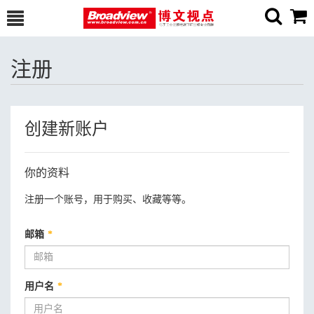
注册
创建新账户
你的资料
注册一个账号，用于购买、收藏等等。
邮箱
*
用户名
*