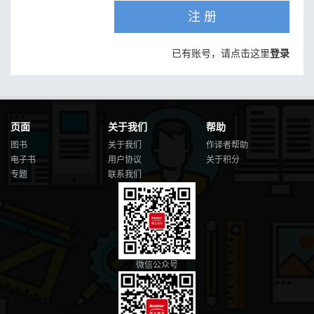
注 册
已有账号，请点击这里
登录
页面
关于我们
帮助
图书
关于我们
作译者帮助
电子书
用户协议
关于积分
专题
联系我们
微信公众号