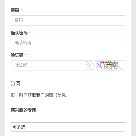
密码
*
确认密码
*
验证码
*
订阅
第一时间获取我们的图书信息。
感兴趣的专题