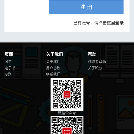
注 册
已有账号，请点击这里
登录
页面
关于我们
帮助
图书
关于我们
作译者帮助
电子书
用户协议
关于积分
专题
联系我们
微信公众号