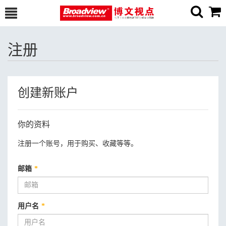
注册
创建新账户
你的资料
注册一个账号，用于购买、收藏等等。
邮箱
*
用户名
*