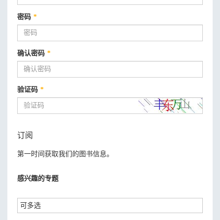
密码
*
确认密码
*
验证码
*
订阅
第一时间获取我们的图书信息。
感兴趣的专题