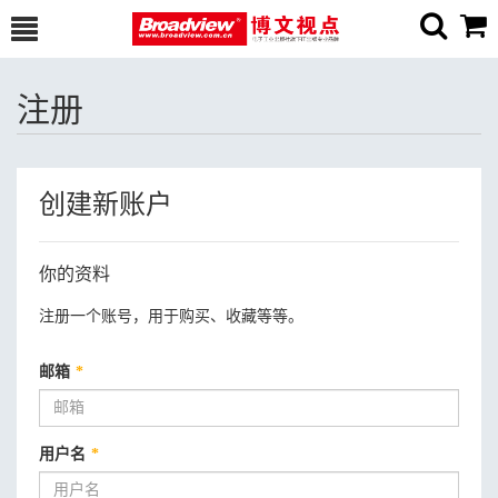
注册
创建新账户
你的资料
注册一个账号，用于购买、收藏等等。
邮箱
*
用户名
*