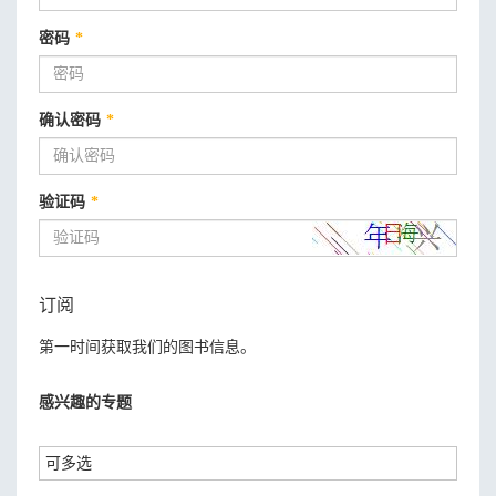
密码
*
确认密码
*
验证码
*
订阅
第一时间获取我们的图书信息。
感兴趣的专题