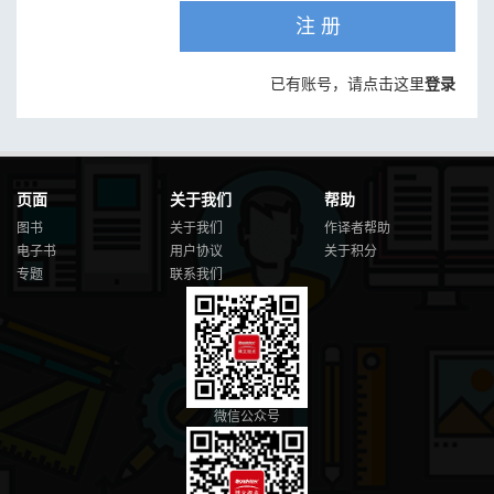
注 册
已有账号，请点击这里
登录
页面
关于我们
帮助
图书
关于我们
作译者帮助
电子书
用户协议
关于积分
专题
联系我们
微信公众号