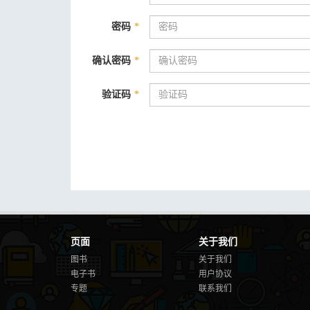
密码
*
确认密码
*
验证码
*
页面
关于我们
图书
关于我们
电子书
用户协议
专题
联系我们