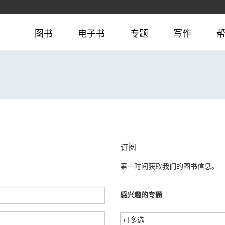
图书
电子书
专题
写作
订阅
第一时间获取我们的图书信息。
感兴趣的专题