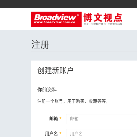
注册
创建新账户
你的资料
注册一个账号，用于购买、收藏等等。
邮箱
*
用户名
*