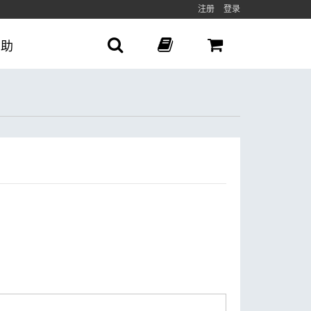
注册
登录
帮助