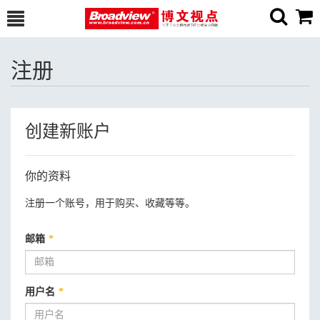
注册
创建新账户
你的资料
注册一个账号，用于购买、收藏等等。
邮箱
*
用户名
*