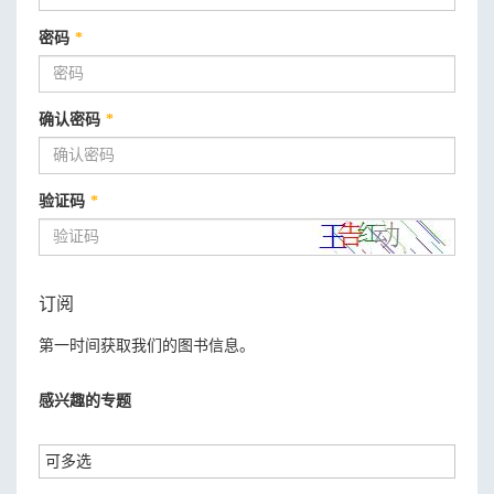
密码
*
确认密码
*
验证码
*
订阅
第一时间获取我们的图书信息。
感兴趣的专题