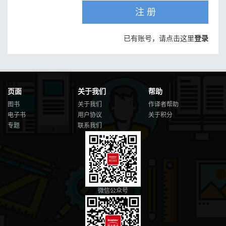
注 册
已有账号，请点击这里
登录
页面
关于我们
帮助
图书
关于我们
作译者帮助
电子书
用户协议
关于积分
专题
联系我们
微信公众号