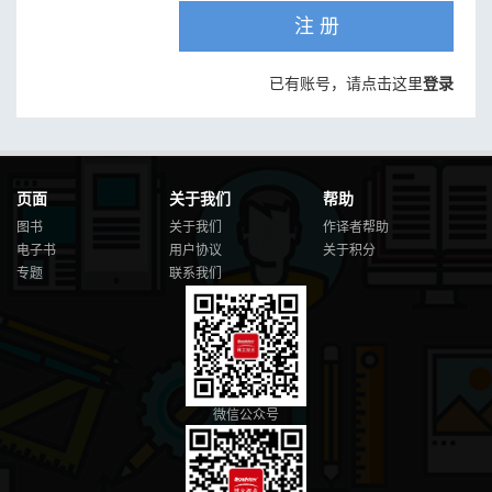
注 册
已有账号，请点击这里
登录
页面
关于我们
帮助
图书
关于我们
作译者帮助
电子书
用户协议
关于积分
专题
联系我们
微信公众号