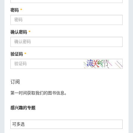
密码
*
确认密码
*
验证码
*
订阅
第一时间获取我们的图书信息。
感兴趣的专题