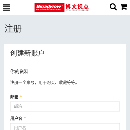
注册
创建新账户
你的资料
注册一个账号，用于购买、收藏等等。
邮箱
*
用户名
*