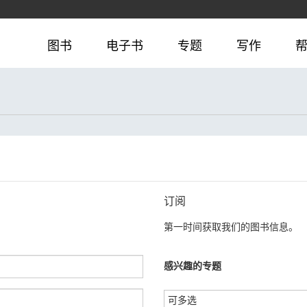
图书
电子书
专题
写作
订阅
第一时间获取我们的图书信息。
感兴趣的专题