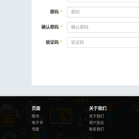
密码
*
确认密码
*
验证码
*
页面
关于我们
图书
关于我们
电子书
用户协议
专题
联系我们