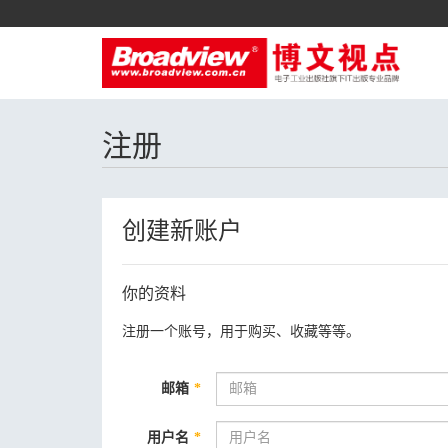
注册
创建新账户
你的资料
注册一个账号，用于购买、收藏等等。
邮箱
*
用户名
*