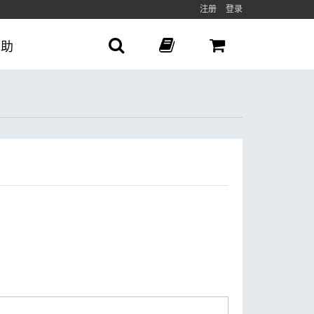
注册
登录
帮助