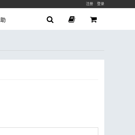
注册
登录
帮助