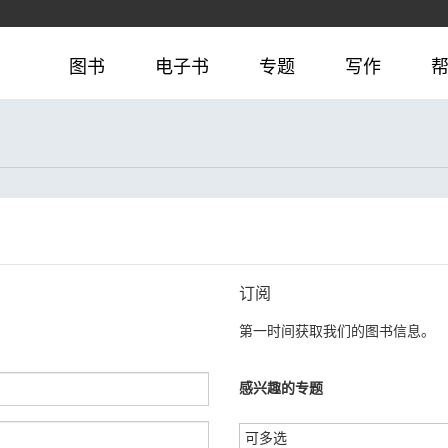
图书
电子书
专题
写作
订阅
第一时间获取我们的图书信息。
感兴趣的专题