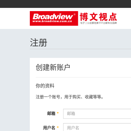
注册
创建新账户
你的资料
注册一个账号，用于购买、收藏等等。
邮箱
*
用户名
*