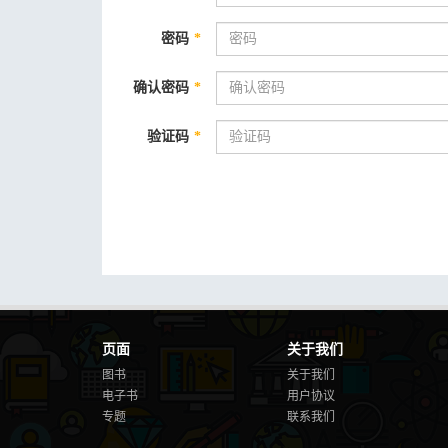
密码
*
确认密码
*
验证码
*
页面
关于我们
图书
关于我们
电子书
用户协议
专题
联系我们