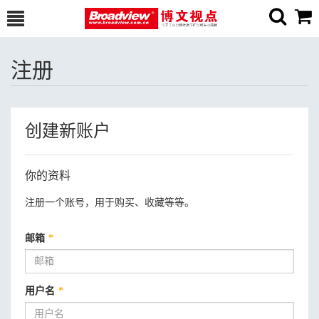
注册
创建新账户
你的资料
注册一个账号，用于购买、收藏等等。
邮箱
*
用户名
*