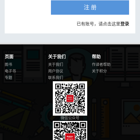
注 册
已有账号，请点击这里
登录
页面
关于我们
帮助
图书
关于我们
作译者帮助
电子书
用户协议
关于积分
专题
联系我们
微信公众号