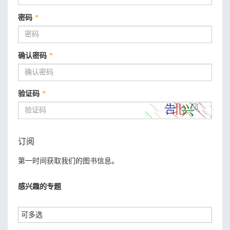
密码
*
确认密码
*
验证码
*
订阅
第一时间获取我们的图书信息。
感兴趣的专题