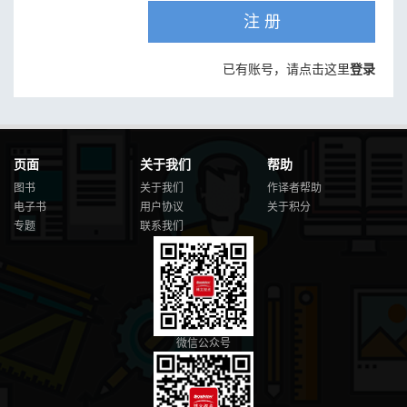
注 册
已有账号，请点击这里
登录
页面
关于我们
帮助
图书
关于我们
作译者帮助
电子书
用户协议
关于积分
专题
联系我们
微信公众号