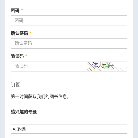
密码
*
确认密码
*
验证码
*
订阅
第一时间获取我们的图书信息。
感兴趣的专题