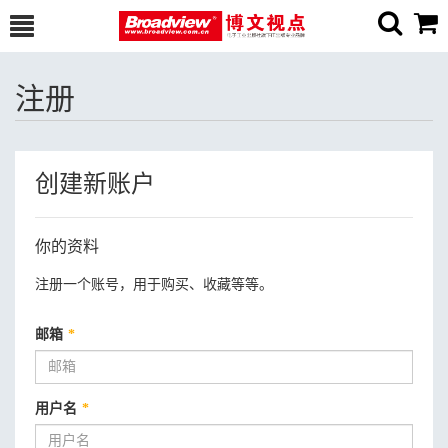
注册
创建新账户
你的资料
注册一个账号，用于购买、收藏等等。
邮箱
*
用户名
*