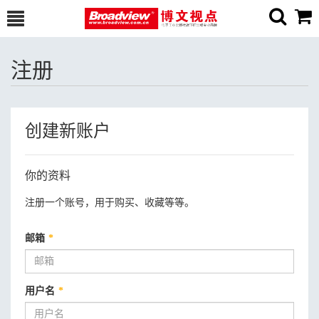
注册
创建新账户
你的资料
注册一个账号，用于购买、收藏等等。
邮箱
*
用户名
*