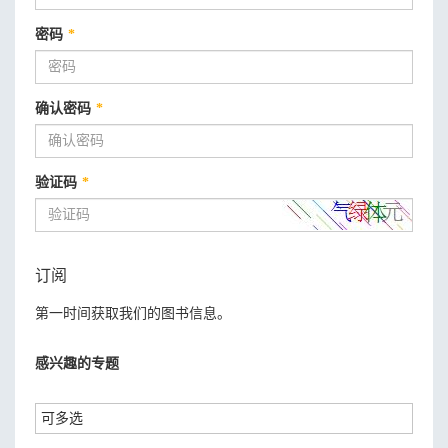
密码
*
确认密码
*
验证码
*
订阅
第一时间获取我们的图书信息。
感兴趣的专题