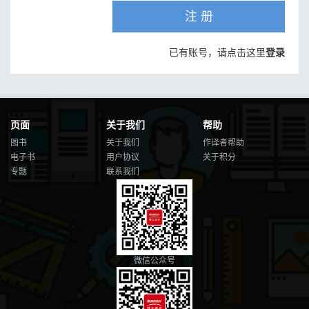
注 册
已有账号，请点击这里
登录
页面
关于我们
帮助
图书
关于我们
作译者帮助
电子书
用户协议
关于积分
专题
联系我们
微信公众号