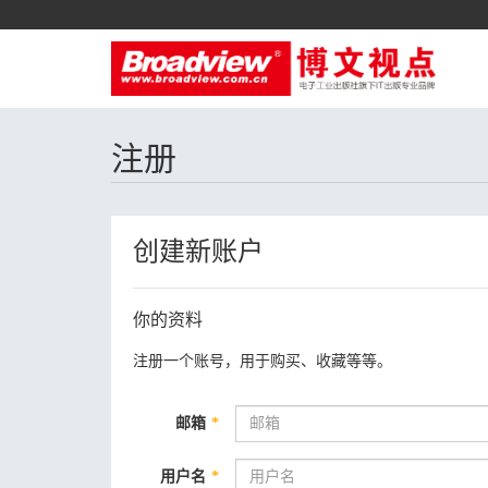
注册
创建新账户
你的资料
注册一个账号，用于购买、收藏等等。
邮箱
*
用户名
*