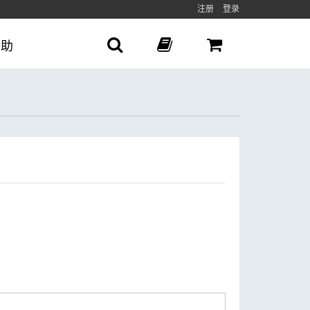
注册
登录
帮助