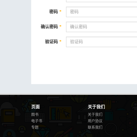
密码
*
确认密码
*
验证码
*
页面
关于我们
图书
关于我们
电子书
用户协议
专题
联系我们