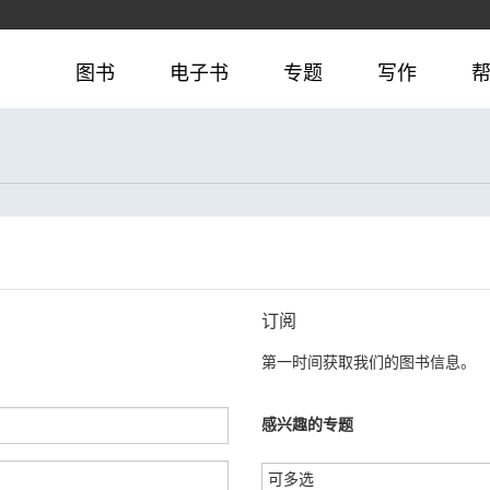
图书
电子书
专题
写作
订阅
第一时间获取我们的图书信息。
感兴趣的专题