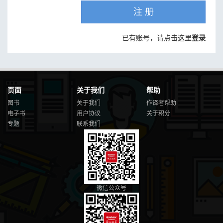
注 册
已有账号，请点击这里
登录
页面
关于我们
帮助
图书
关于我们
作译者帮助
电子书
用户协议
关于积分
专题
联系我们
微信公众号