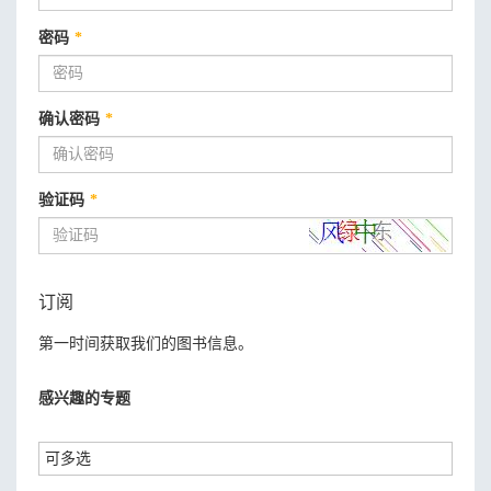
密码
*
确认密码
*
验证码
*
订阅
第一时间获取我们的图书信息。
感兴趣的专题