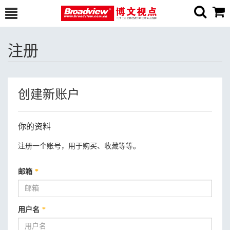
注册
创建新账户
你的资料
注册一个账号，用于购买、收藏等等。
邮箱
*
用户名
*