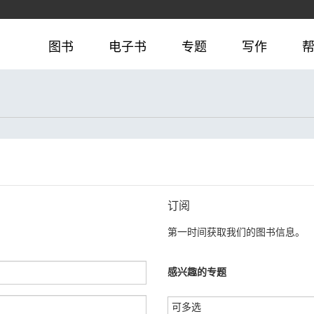
图书
电子书
专题
写作
订阅
第一时间获取我们的图书信息。
感兴趣的专题