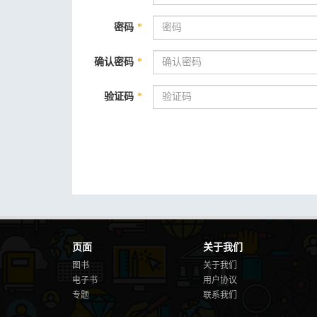
密码
*
确认密码
*
验证码
*
页面
关于我们
图书
关于我们
电子书
用户协议
专题
联系我们