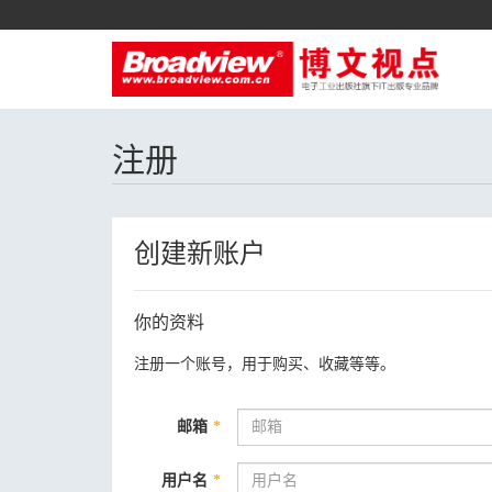
注册
创建新账户
你的资料
注册一个账号，用于购买、收藏等等。
邮箱
*
用户名
*