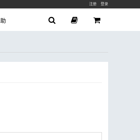
注册
登录
帮助