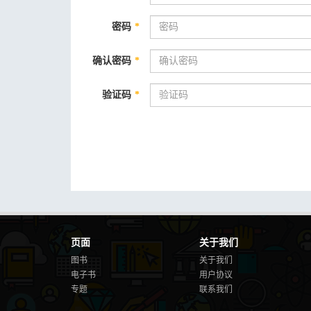
密码
*
确认密码
*
验证码
*
页面
关于我们
图书
关于我们
电子书
用户协议
专题
联系我们