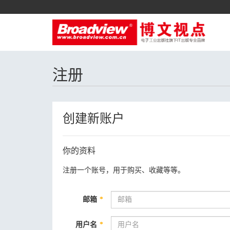
注册
创建新账户
你的资料
注册一个账号，用于购买、收藏等等。
邮箱
*
用户名
*