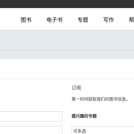
图书
电子书
专题
写作
订阅
第一时间获取我们的图书信息。
感兴趣的专题