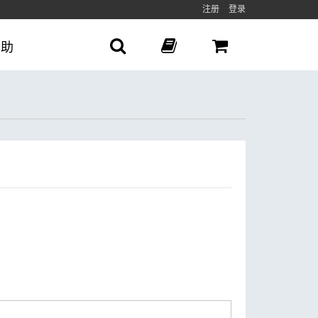
注册
登录
帮助