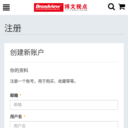
注册
创建新账户
你的资料
注册一个账号，用于购买、收藏等等。
邮箱
*
用户名
*