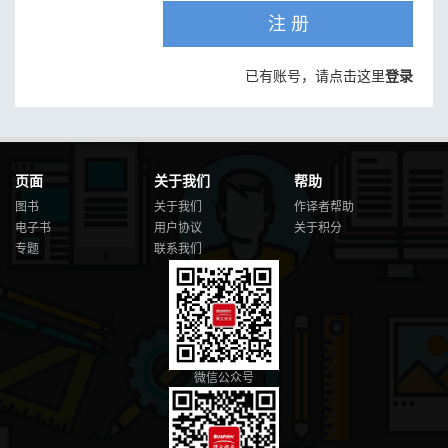
注 册
已有账号，请点击这里
登录
页面
关于我们
帮助
图书
关于我们
作译者帮助
电子书
用户协议
关于积分
专题
联系我们
微信公众号