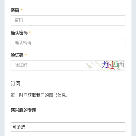
密码
*
确认密码
*
验证码
*
订阅
第一时间获取我们的图书信息。
感兴趣的专题