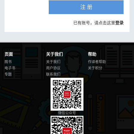
注 册
已有账号，请点击这里
登录
页面
关于我们
帮助
图书
关于我们
作译者帮助
电子书
用户协议
关于积分
专题
联系我们
微信公众号