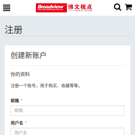
注册
创建新账户
你的资料
注册一个账号，用于购买、收藏等等。
邮箱
*
用户名
*