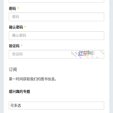
密码
*
确认密码
*
验证码
*
订阅
第一时间获取我们的图书信息。
感兴趣的专题