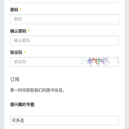
密码
*
确认密码
*
验证码
*
订阅
第一时间获取我们的图书信息。
感兴趣的专题