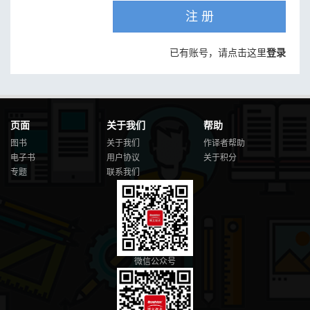
注 册
已有账号，请点击这里
登录
页面
关于我们
帮助
图书
关于我们
作译者帮助
电子书
用户协议
关于积分
专题
联系我们
微信公众号