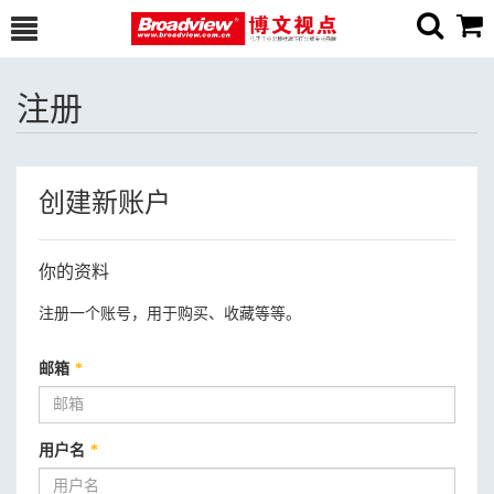
注册
创建新账户
你的资料
注册一个账号，用于购买、收藏等等。
邮箱
*
用户名
*